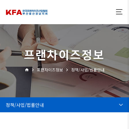
프랜차이즈정보
프랜차이즈정보
정책/사업/법률안내
정책/사업/법률안내