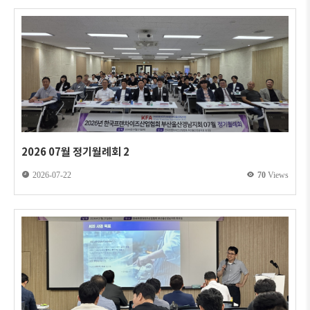
2026 07월 정기월례회 2
2026-07-22
70
Views