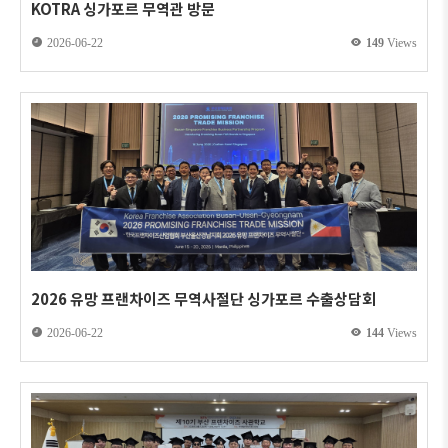
KOTRA 싱가포르 무역관 방문
2026-06-22
149
Views
2026 유망 프랜차이즈 무역사절단 싱가포르 수출상담회
2026-06-22
144
Views