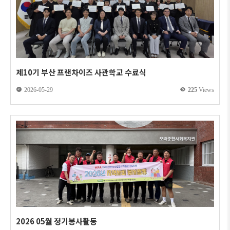
제10기 부산 프랜차이즈 사관학교 수료식
2026-05-29
225
Views
2026 05월 정기봉사활동