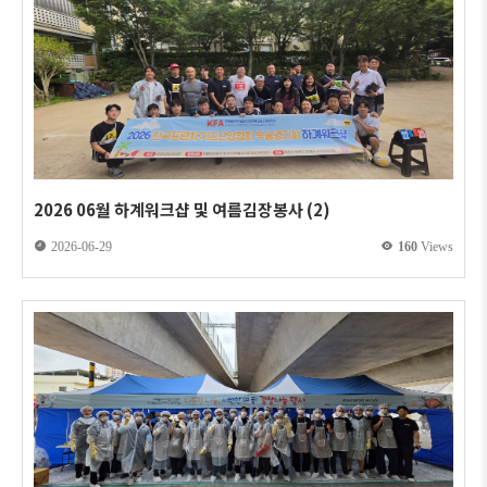
2026 06월 하계워크샵 및 여름김장봉사 (2)
2026-06-29
160
Views