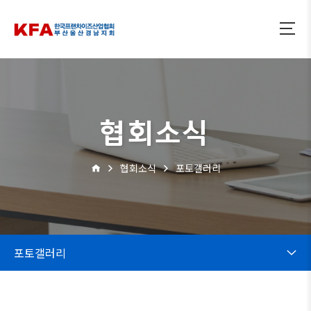
협회소식
협회소식
포토갤러리
포토갤러리