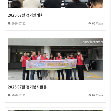
2026 07월 정기월례회
2026-07-22
60
Views
2026 07월 정기봉사활동
2026-07-21
67
Views