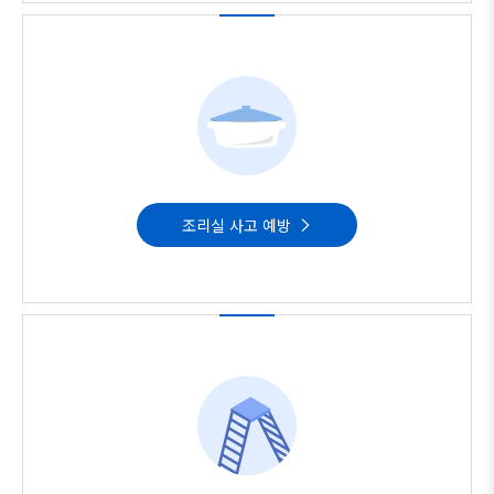
조리실 사고 예방