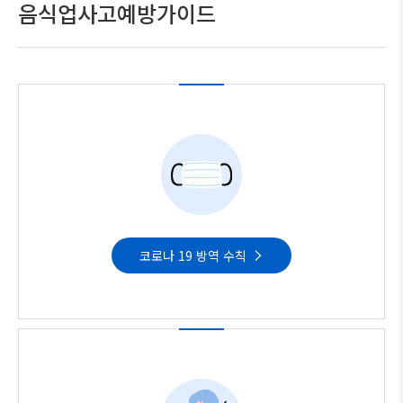
음식업사고예방가이드
코로나 19 방역 수칙