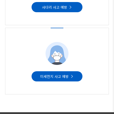
사다리 사고 예방
미세먼지 사고 예방