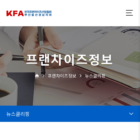
프랜차이즈정보
프랜차이즈정보
뉴스클리핑
뉴스클리핑