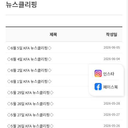
뉴스클리핑
제목
작성일
2026-06-05
◇6월 5일 KFA 뉴스클리핑◇
◇6월 4일 KFA 뉴스클리핑◇
2026-06-04
◇6월 2일 KFA 뉴스클리핑◇
2026-06-02
인스타
◇6월 1일 KFA 뉴스클리핑◇
2026-06-01
페이스북
◇5월 29일 KFA 뉴스클리핑◇
2026-05-29
◇5월 28일 KFA 뉴스클리핑◇
2026-05-28
◇5월 27일 KFA 뉴스클리핑◇
2026-05-27
◇5월 26일 KFA 뉴스클리핑◇
2026-05-26