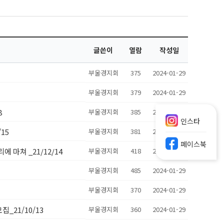
글쓴이
열람
작성일
부울경지회
375
2024-01-29
부울경지회
379
2024-01-29
8
부울경지회
385
2024-01-29
인스타
15
부울경지회
381
2024-01-29
페이스북
 마쳐 _21/12/14
부울경지회
418
2024-01-29
부울경지회
485
2024-01-29
부울경지회
370
2024-01-29
_21/10/13
부울경지회
360
2024-01-29