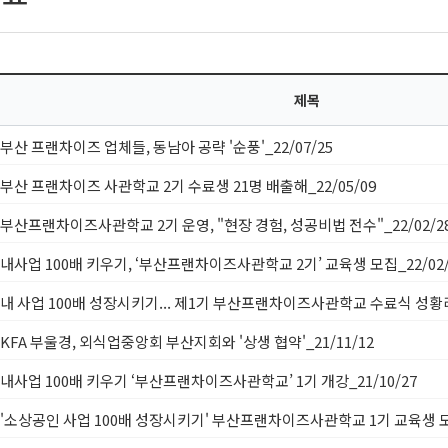
제목
부산 프랜차이즈 업체들, 동남아 공략 '순풍'_22/07/25
부산 프랜차이즈 사관학교 2기 수료생 21명 배출해_22/05/09
부산프랜차이즈사관학교 2기 운영, "현장 경험, 성공비법 전수"_22/02/2
내사업 100배 키우기, ‘부산프랜차이즈사관학교 2기’ 교육생 모집_22/02/
내 사업 100배 성장시키기... 제1기 부산프랜차이즈사관학교 수료식 성황리에
KFA 부울경, 외식업중앙회 부산지회와 '상생 협약'_21/11/12
내사업 100배 키우기 ‘부산프랜차이즈사관학교’ 1기 개강_21/10/27
'소상공인 사업 100배 성장시키기' 부산프랜차이즈사관학교 1기 교육생 모집