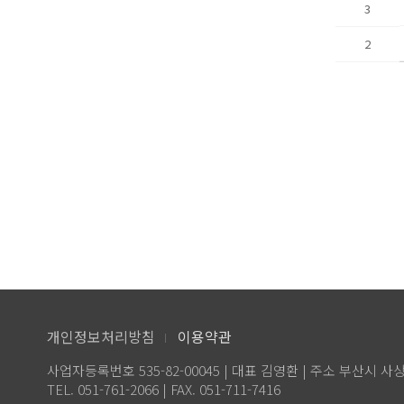
3
2
개인정보처리방침
이용약관
사업자등록번호 535-82-00045 | 대표 김영환 | 주소 부산시 사
TEL. 051-761-2066 | FAX. 051-711-7416