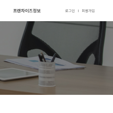
프랜차이즈정보
로그인
회원가입