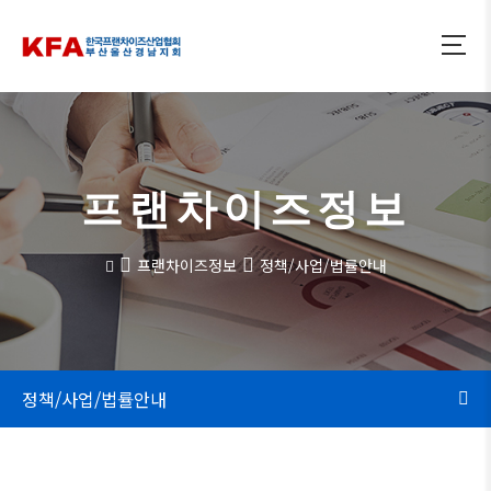
프랜차이즈정보
프랜차이즈정보
정책/사업/법률안내
정책/사업/법률안내