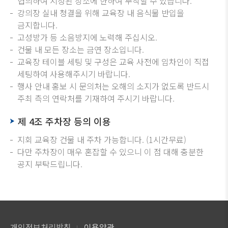
협의하여 지정된 장소에 한하여 부착할 수 있습니다.
강의장 실내 청결을 위해 교육장 내 음식물 반입을
금지합니다.
고성방가 등 소음방지에 노력해 주십시오.
건물 내 모든 장소는 금연 장소입니다.
교육장 테이블 세팅 및 구성은 교육 사전에 임차인이 직접
세팅하여 사용해주시기 바랍니다.
행사 안내 홍보 시 문의처는 오해의 소지가 없도록 반드시
주최 측의 연락처를 기재하여 주시기 바랍니다.
제 4조 주차장 등의 이용
지회 교육장 건물 내 주차 가능합니다. (1시간무료)
다만 주차장이 매우 혼잡할 수 있으니 이 점 대해 충분한
공지 부탁드립니다.
개인정보처리방침
이용약관