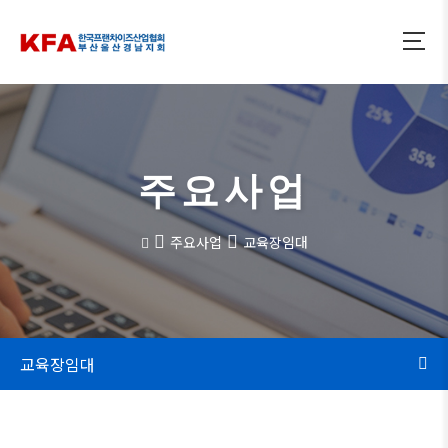
주요사업
주요사업
교육장임대
교육장임대