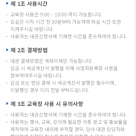
제 1조 사용시간
교육장 사용은 9:00 ~ 18:00 까지 가능합니다.
입실은 시작 시간 전 30분부터 가능하며 퇴실 시간 또한
지켜주시길 바랍니다.
사용자는 대관신청서에 기재한 시간을 준수하여야 합니다.
제 2조 결제방법
대관 결제방법은 계좌이체만 가능합니다.
입금 시 세금계산서 발행을 위해 사업자등록증 사본을
첨부하여주시길 바랍니다.
입금 또는 현금 결제 시 세금계산서 발행은 필수이며,
미발행인 경우 미리 전달 부탁드립니다.
제 3조 교육장 사용 시 유의사항
사용자는 대관신청서에 기재한 시간을 준수하여야 합니다.
사용자는 행사, 교육, 강의에 필요한 각종 광고 및 홍보물을
제작하여 교육장 내외에 부착할 경우, 당사 대관 담당자와