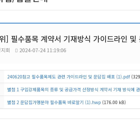
위] 필수품목 계약서 기재방식 가이드라인 및
경지회
2024-07-24 11:19:06
240620참고 필수품목제도 관련 가이드라인 및 문답집 배포 (1).pdf
(329
별첨 1 구입강제품목의 종류 및 공급가격 산정방식 계약서 기재 방식에 관한
별첨 2 문답집가맹분야 필수품목 바로알기 (1).hwp
(176.00 kB)