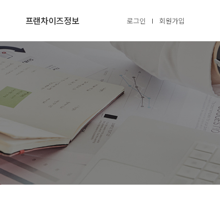
프랜차이즈정보
로그인
회원가입