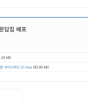
 문답집 배포
.10 kB)
 가이드라인 (1).hwp
(82.00 kB)