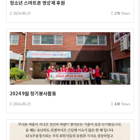
청소년 스마트폰 영상제 후원
2024-09-23
276
Views
2024 9월 정기봉사활동
2024-09-23
438
Views