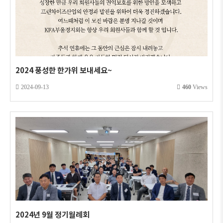
2024 풍성한 한가위 보내세요~
2024-09-13
460
Views
2024년 9월 정기월례회