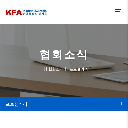
협회소식
협회소식
포토갤러리
포토갤러리