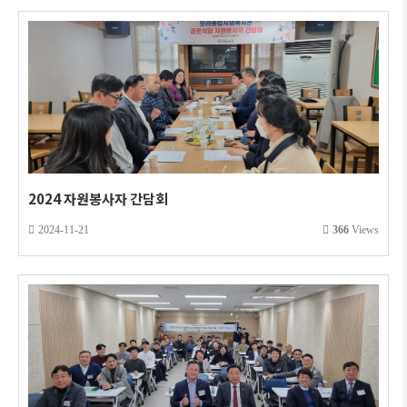
2024 자원봉사자 간담회
2024-11-21
366
Views