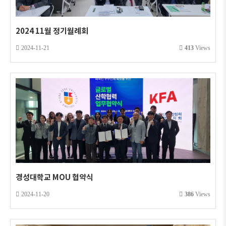
2024 11월 정기월례회
2024-11-21
413
Views
경성대학교 MOU 협약식
2024-11-20
386
Views