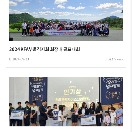
2024 KFA부울경지회 회장배 골프대회
2024-09-23
322
Views