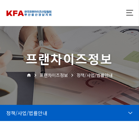
프랜차이즈정보
프랜차이즈정보
정책/사업/법률안내
정책/사업/법률안내