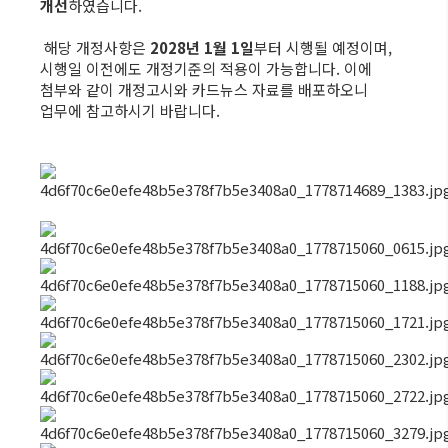
개선
하였습니다.
해당 개정사항은
2028년 1월 1일
부터 시행될 예정이며,
시행일 이전에도 개정기준의 적용이 가능합니다. 이에
첨부와 같이 개정고시와 카드뉴스 자료를 배포하오니
업무에 참고하시기 바랍니다.