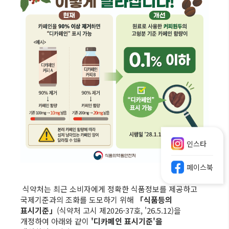
인스타
페이스북
식약처는 최근 소비자에게 정확한 식품정보를 제공하고
국제기준과의 조화를 도모하기 위해
「식품등의
표시기준」
(식약처 고시 제2026-37호, '26.5.12)을
개정하여 아래와 같이
'디카페인 표시기준'을