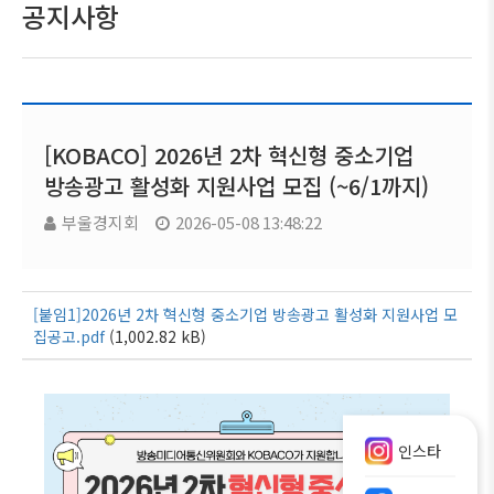
공지사항
[KOBACO] 2026년 2차 혁신형 중소기업
방송광고 활성화 지원사업 모집 (~6/1까지)
부울경지회
2026-05-08 13:48:22
[붙임1]2026년 2차 혁신형 중소기업 방송광고 활성화 지원사업 모
집공고.pdf
(1,002.82 kB)
인스타