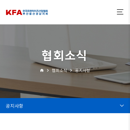
협회소식
협회소식
공지사항
공지사항