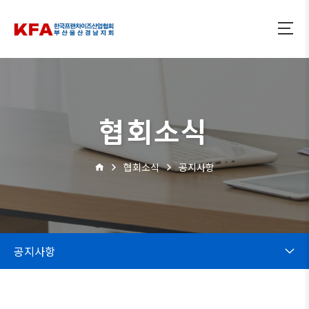
협회소식
협회소식
공지사항
공지사항