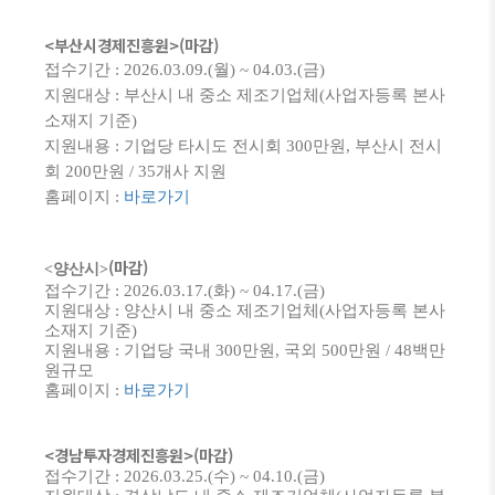
<부산시경제진흥원
>(마감)
접수기간 : 2026.03.09.(월) ~ 04.03.(금)
지원대상 : 부산시 내 중소 제조기업체(사업자등록 본사
소재지 기준)
지원내용 : 기업당 타시도 전시회 300만원, 부산시 전시
회 200만원 / 35개사 지원
홈페이지 :
바로가기
(마감)
<양산시>
접수기간 : 2026.03.17.(화) ~ 04.17.(금)
지원대상 : 양산시 내 중소 제조기업체(사업자등록 본사
소재지 기준)
지원내용 : 기업당 국내 300만원, 국외 500만원 / 48백만
원규모
홈페이지 :
바로가기
<경남투자경제진흥원>
(마감)
접수기간 : 2026.03.25.(수) ~ 04.10.(금)