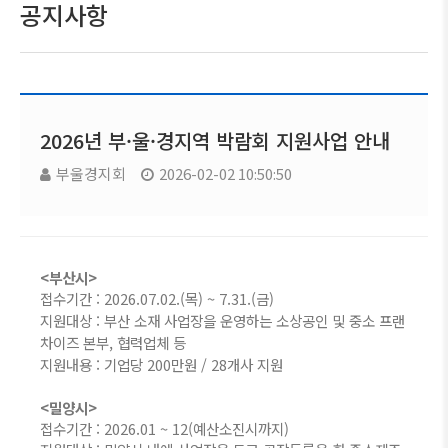
공지사항
2026년 부·울·경지역 박람회 지원사업 안내
부울경지회
2026-02-02 10:50:50
<부산시>
접수기간 : 2026.07.02.(목) ~ 7.31.(금)
지원대상 : 부산 소재 사업장을 운영하는 소상공인 및 중소 프랜
차이즈 본부, 협력업체 등
지원내용 : 기업당 200만원 / 28개사 지원
<밀양시>
접수기간 : 2026.01 ~ 12(예산소진시까지)