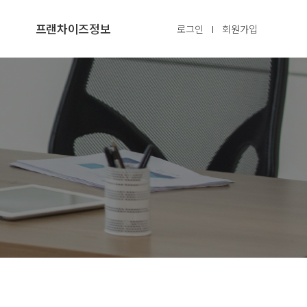
프랜차이즈정보
로그인
회원가입