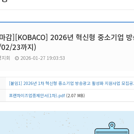
마감][KOBACO] 2026년 혁신형 중소기업
/02/23까지)
경지회
2026-01-27 19:03:53
[붙임1] 2026년 1차 혁신형 중소기업 방송광고 활성화 지원사업 모집공
프랜차이즈업종제안서(1차).pdf
(2.07 MB)