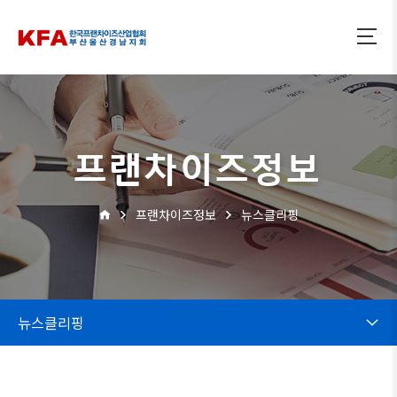
프랜차이즈정보
프랜차이즈정보
뉴스클리핑
뉴스클리핑