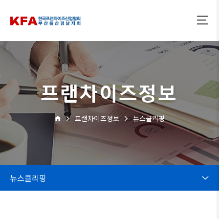
프랜차이즈정보
프랜차이즈정보
뉴스클리핑
뉴스클리핑