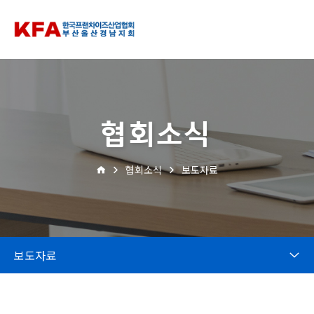
협회소식
협회소식
보도자료
보도자료