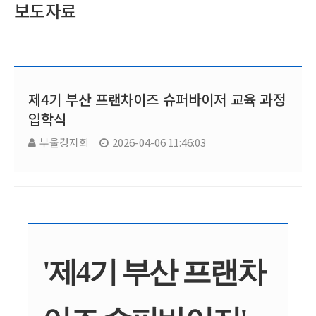
보도자료
제4기 부산 프랜차이즈 슈퍼바이저 교육 과정
입학식
부울경지회
2026-04-06 11:46:03
'제4기 부산 프랜차