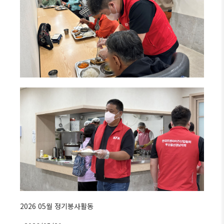
2026 05월 정기봉사활동