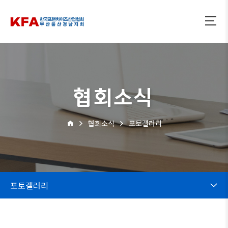
협회소식
협회소식
포토갤러리
포토갤러리