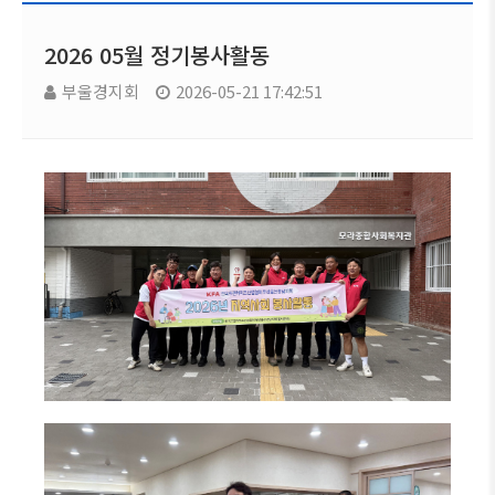
2026 05월 정기봉사활동
부울경지회
2026-05-21 17:42:51