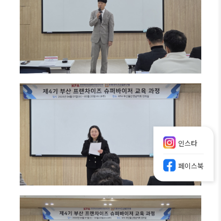
인스타
페이스북