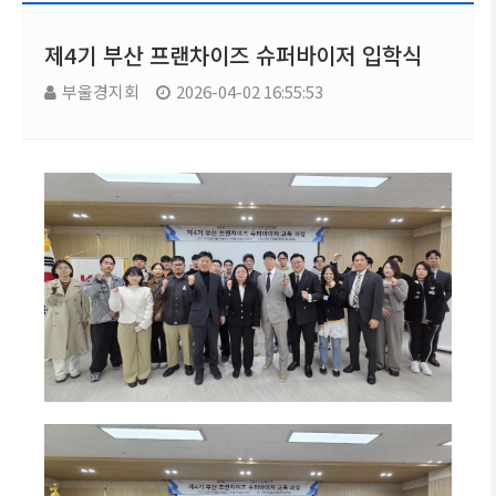
제4기 부산 프랜차이즈 슈퍼바이저 입학식
부울경지회
2026-04-02 16:55:53