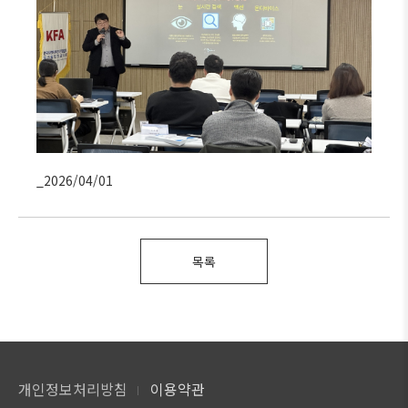
_2026/04/01
목록
개인정보처리방침
이용약관