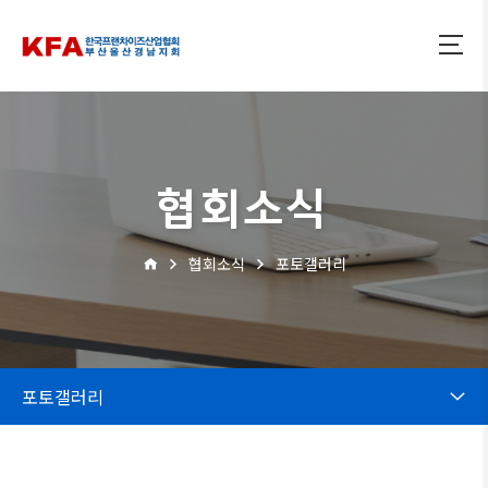
협회소식
협회소식
포토갤러리
포토갤러리