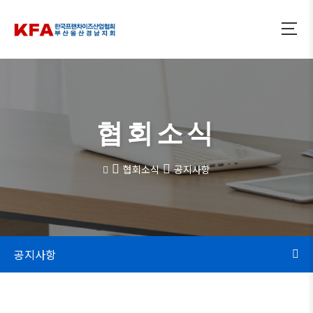
협회소식
협회소식
공지사항
공지사항