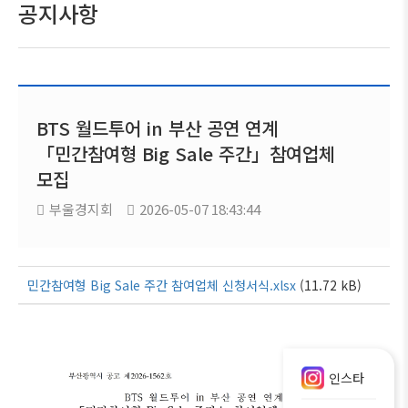
공지사항
BTS 월드투어 in 부산 공연 연계
「민간참여형 Big Sale 주간」참여업체
모집
부울경지회
2026-05-07 18:43:44
민간참여형 Big Sale 주간 참여업체 신청서식.xlsx
(11.72 kB)
인스타