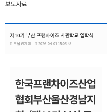
보도자료
제10기 부산 프랜차이즈 사관학교 입학식
부울경지회
2026-04-07 15:05:45
한국프랜차이즈산업
협회부산울산경남지