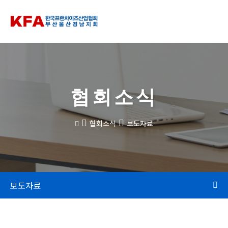
협회소식
협회소식
보도자료
보도자료