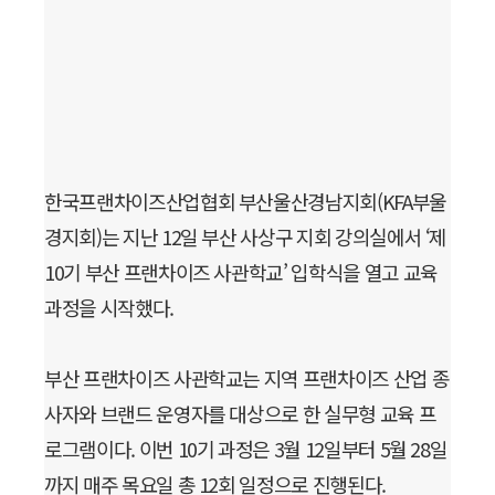
한국프랜차이즈산업협회 부산울산경남지회(KFA부울
경지회)는 지난 12일 부산 사상구 지회 강의실에서 ‘제
10기 부산 프랜차이즈 사관학교’ 입학식을 열고 교육
과정을 시작했다.
부산 프랜차이즈 사관학교는 지역 프랜차이즈 산업 종
사자와 브랜드 운영자를 대상으로 한 실무형 교육 프
로그램이다. 이번 10기 과정은 3월 12일부터 5월 28일
까지 매주 목요일 총 12회 일정으로 진행된다.