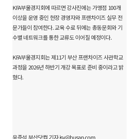
KFA부울경지회에 따르면 강사진에는 가맹점 100개
이상을 운영 중인 현장 경영자와 프랜차이즈 실무 전
문가들이 참여한다. 교육 수료 뒤에는 총동문회와 기
수별 네트워크를 통한 교류도 이어질 예정이다.
KFA부울경지회는 제11기 부산 프랜차이즈 사관학교
과정을 2026년 하반기 개강 목표로 준비 중이라고 밝
혔다.
윤준석 부산닷컴 기자 jsy@busan.com