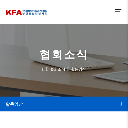
협회소식
협회소식
활동영상
활동영상