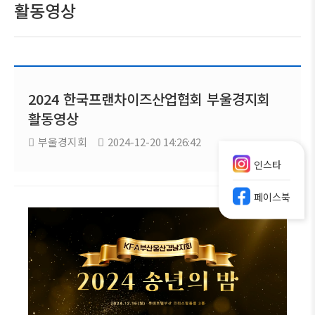
활동영상
2024 한국프랜차이즈산업협회 부울경지회
활동영상
부울경지회
2024-12-20 14:26:42
인스타
페이스북