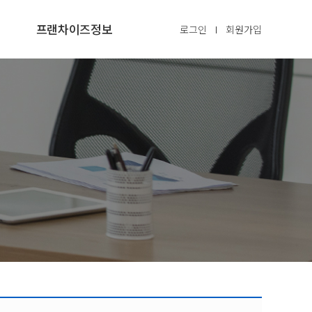
프랜차이즈정보
로그인
회원가입