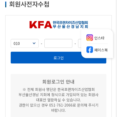
회원사전자수첩
인스타
-
-
페이스북
회원로그인 안내
※ 전체 회원사 명단은 한국프랜차이즈산업협회
부산울산경남 지회에 정식으로 가입되어 있는 회원사
대표만 열람하실 수 있습니다.
권한이 없으신 경우 051-761-2066로 문의해 주시기
바랍니다.