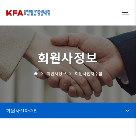
회원사정보
회원사정보
회원사전자수첩
회원사전자수첩