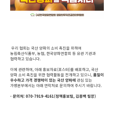
우리 협회는 국산 양파의 소비 촉진을 위하여
농림축산식품부, 농협, 한국양파연합회 등 유관 기관과
협력하고 있습니다.
이에 관련하여, 아래 홍보자료(포스터)를 배포하고, 국산
양파 소비 촉진을 위한 협력활동을 전개하고 있으니,
품질이
우수하고 가격 경쟁력이 있는 국산 양파에
관심 있는
가맹본부에서는 아래 연락처로 문의하여 주시기 바랍니다.
- 문의처: 070-7919-4161(정책홍보팀, 김종백 팀장)