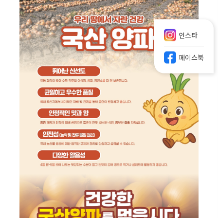
인스타
페이스북