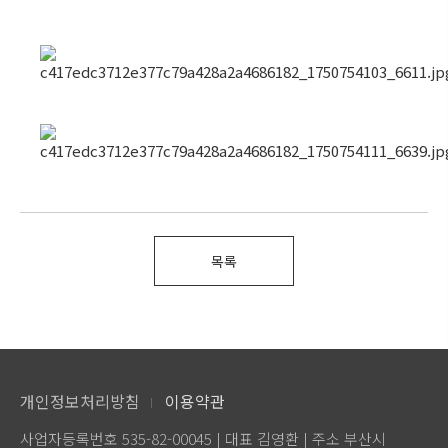
목록
개인정보처리방침
이용약관
사업자등록번호 535-82-00045 | 대표 김영환 | 주소 부산시