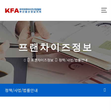
프랜차이즈정보
프랜차이즈정보
정책/사업/법률안내
정책/사업/법률안내