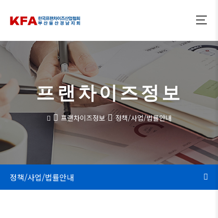
프랜차이즈정보
프랜차이즈정보
정책/사업/법률안내
정책/사업/법률안내