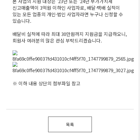
본 사업의 지원 대상은 '23년 또는 '24년 부가가치세
신고매출액이 3억원 이하인 사업자로, 배달·택배 실적이
있는 모든 업종의 개인·법인 사업자라면 누구나 신청할 수
있습니다.
배달비 실적에 따라 최대 30만원까지 지원금을 지급하오니,
회원사 여러분의 많은 관심 부탁드리겠습니다.
※ 이하 내용 상단의 첨부파일 참고
목록