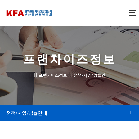
프랜차이즈정보
프랜차이즈정보
정책/사업/법률안내
정책/사업/법률안내