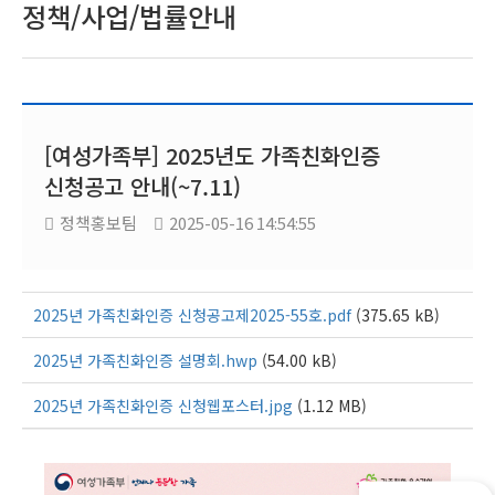
정책/사업/법률안내
[여성가족부] 2025년도 가족친화인증
신청공고 안내(~7.11)
정책홍보팀
2025-05-16 14:54:55
2025년 가족친화인증 신청공고제2025-55호.pdf
(375.65 kB)
2025년 가족친화인증 설명회.hwp
(54.00 kB)
2025년 가족친화인증 신청웹포스터.jpg
(1.12 MB)