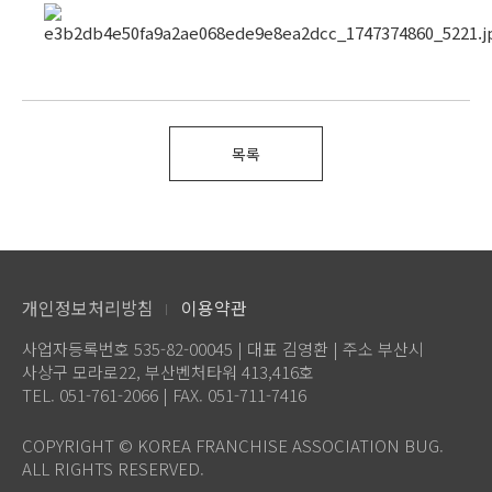
목록
개인정보처리방침
이용약관
사업자등록번호 535-82-00045 | 대표 김영환 | 주소 부산시
사상구 모라로22, 부산벤처타워 413,416호
TEL. 051-761-2066 | FAX. 051-711-7416
COPYRIGHT © KOREA FRANCHISE ASSOCIATION BUG.
ALL RIGHTS RESERVED.