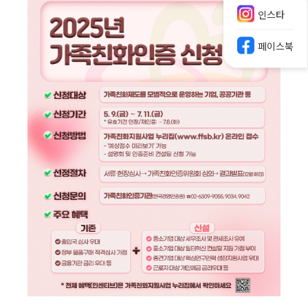
인스타
페이스북