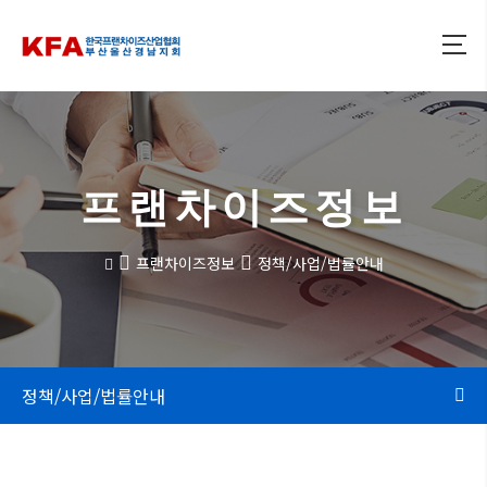
프랜차이즈정보
프랜차이즈정보
정책/사업/법률안내
정책/사업/법률안내