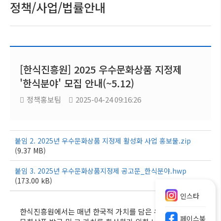
정책/사업/법률안내
[한식진흥원] 2025 우수문화상품 지정제
'한식분야' 모집 안내(~5.12)
정책홍보팀
2025-04-24 09:16:26
붙임 2. 2025년 우수문화상품 지정제 활성화 사업 홍보물.zip
(9.37 MB)
붙임 3. 2025년 우수문화상품지정제 공고문_한식분야.hwp
(173.00 kB)
인스타
한식진흥원에서는 매년 한국적 가치를 담은 우수한 한식
페이스북