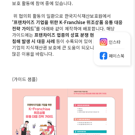
보호 활동에 참여 중에 있습니다.
위 협의회 활동의 일환으로 한국지식재산보호원에서
'프랜차이즈 기업을 위한 K-Franchise 위조상품 유통 대응
전략 가이드'
를 아래와 같이 제작하여 배포합니다. 해당
가이드에는
프랜차이즈 업종의 상표 분쟁 현황, 지식재산권
침해 발생 시 대응 사례
등이 수록되어 있어 프랜차이즈
인스타
기업의 지식재산권 보호에 큰 도움이 되오니 참고하시어
많은 이용을 바랍니다.
페이스북
(가이드 샘플)