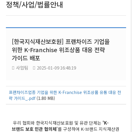
정책/사업/법률안내
[한국지식재산보호원] 프랜차이즈 기업을
위한 K-Franchise 위조상품 대응 전략
가이드 배포
사업팀
2025-01-09 16:48:19
프랜차이즈업종 기업을 위한 K-Franchise 위조상품 유통 대응 전
략 가이드_.pdf
(1.80 MB)
우리 협회와 한국지식재산보호원 및 유관 단체는
'K-
브랜드 보호 민관 협의체
'를 구성하여 K-브랜드 지식재산권