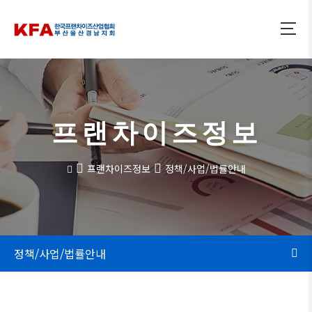
프랜차이즈정보
프랜차이즈정보
정책/사업/법률안내
정책/사업/법률안내