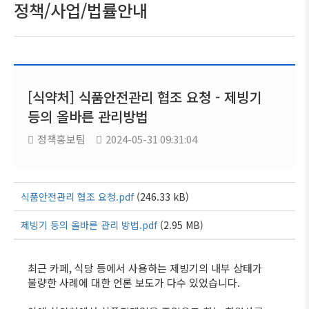
정책/사업/법률안내
[식약처] 식품안전관리 협조 요청 - 제빙기
등의 올바른 관리방법
정책홍보팀
2024-05-31 09:31:04
식품안전관리 협조 요청.pdf
(246.33 kB)
제빙기 등의 올바른 관리 방법.pdf
(2.95 MB)
최근 카페, 식당 등에서 사용하는 제빙기의 내부 상태가
불량한 사례에 대한 언론 보도가 다수 있었습니다.