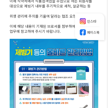
이에 식약처에서 식품접객업을 주업으로 하는 회원사를
대상으로 제빙기 내부를 주기적으로 세척, 살균하는 등
위생 관리에 주의를 기울여 달라는 협조 요청이 있었습니다.
인스타
이에 해당 내용이 기재된 브로셔를 첨부하여 드리오니
업무에 참고하여 주시기 바랍니다.
페이스북