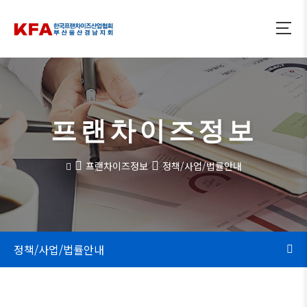
프랜차이즈정보
프랜차이즈정보
정책/사업/법률안내
정책/사업/법률안내