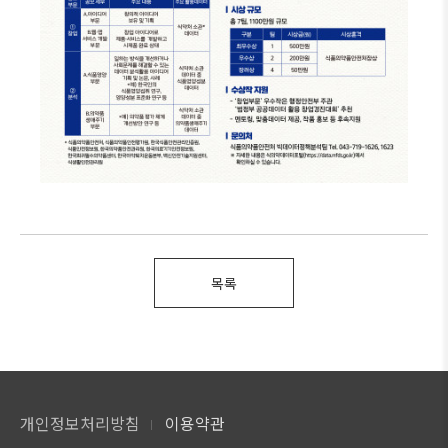
목록
개인정보처리방침
이용약관