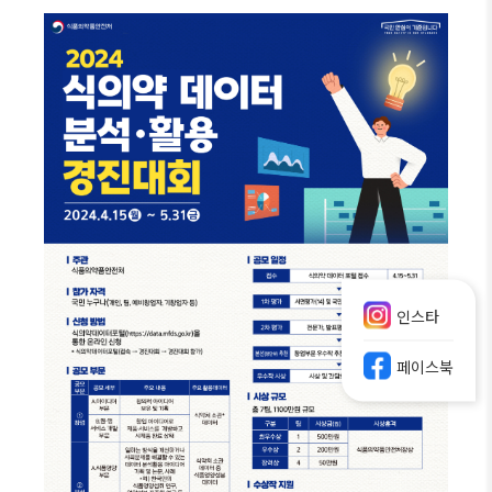
인스타
페이스북