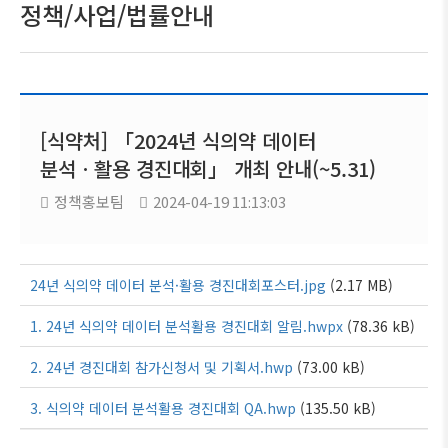
정책/사업/법률안내
[식약처] 「2024년 식의약 데이터
분석ㆍ활용 경진대회」 개최 안내(~5.31)
정책홍보팀
2024-04-19 11:13:03
24년 식의약 데이터 분석·활용 경진대회포스터.jpg
(2.17 MB)
1. 24년 식의약 데이터 분석활용 경진대회 알림.hwpx
(78.36 kB)
2. 24년 경진대회 참가신청서 및 기획서.hwp
(73.00 kB)
3. 식의약 데이터 분석활용 경진대회 QA.hwp
(135.50 kB)