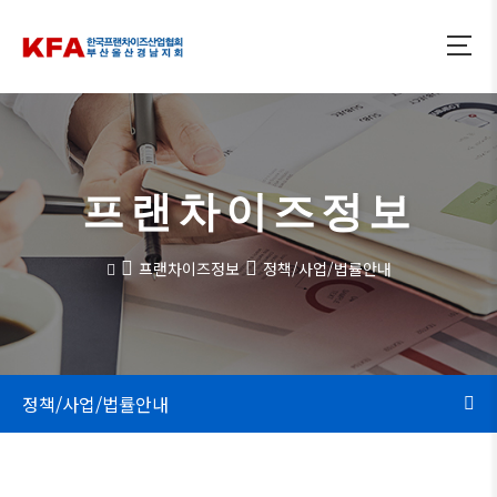
프랜차이즈정보
프랜차이즈정보
정책/사업/법률안내
정책/사업/법률안내