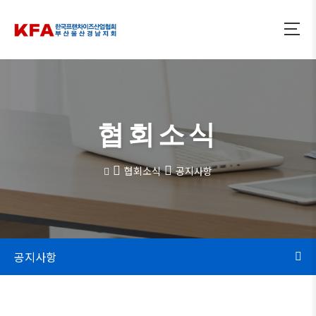
협회소식
협회소식
공지사항
공지사항