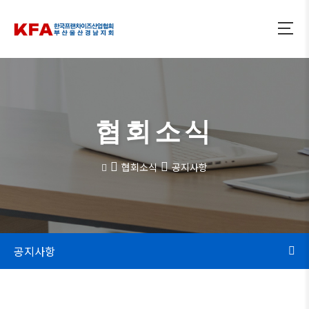
협회소식
협회소식
공지사항
공지사항