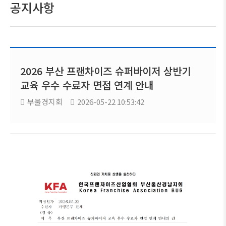
공지사항
2026 부산 프랜차이즈 슈퍼바이저 상반기
교육 우수 수료자 면접 연계 안내
부울경지회
2026-05-22 10:53:42