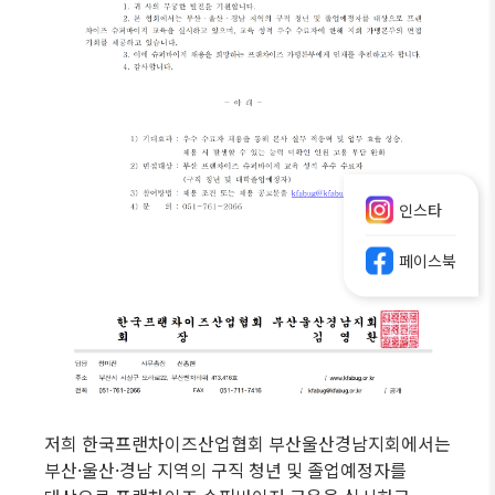
인스타
페이스북
저희 한국프랜차이즈산업협회 부산울산경남지회에서는
부산·울산·경남 지역의 구직 청년 및 졸업예정자를