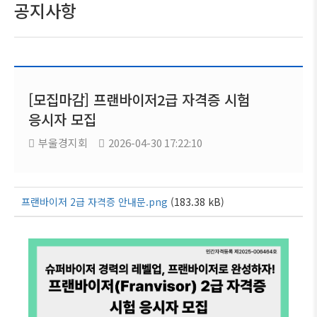
공지사항
[모집마감] 프랜바이저2급 자격증 시험
응시자 모집
부울경지회
2026-04-30 17:22:10
프랜바이저 2급 자격증 안내문.png
(183.38 kB)