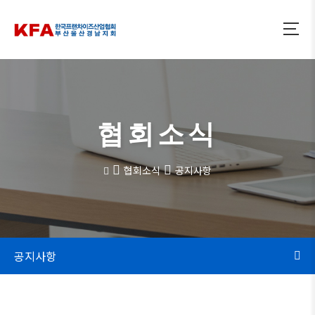
협회소식
협회소식
공지사항
공지사항