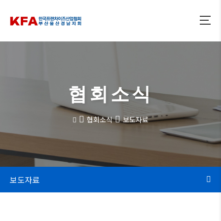
협회소식
협회소식
보도자료
보도자료