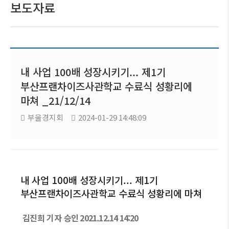
보도자료
내 사업 100배 성장시키기... 제1기
부산프랜차이즈사관학교 수료식 성황리에
마쳐 _21/12/14
부울경지회
2024-01-29 14:48:09
내 사업 100배 성장시키기... 제1기
부산프랜차이즈사관학교 수료식 성황리에 마쳐
김진희 기자
승인 2021.12.14 14:20