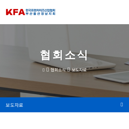
협회소식
협회소식
보도자료
보도자료