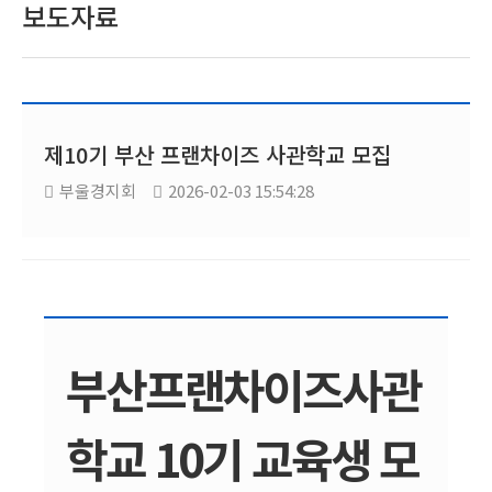
보도자료
제10기 부산 프랜차이즈 사관학교 모집
부울경지회
2026-02-03 15:54:28
부산프랜차이즈사관
학교 10기 교육생 모