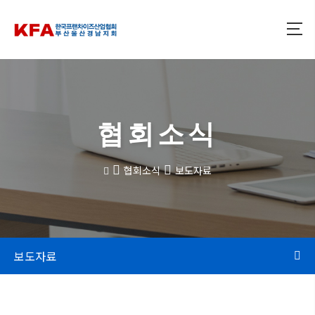
협회소식
협회소식
보도자료
보도자료