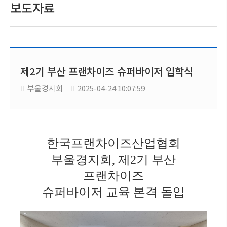
보도자료
제2기 부산 프랜차이즈 슈퍼바이저 입학식
부울경지회
2025-04-24 10:07:59
한국프랜차이즈산업협회
부울경지회, 제2기 부산
프랜차이즈
슈퍼바이저 교육 본격 돌입