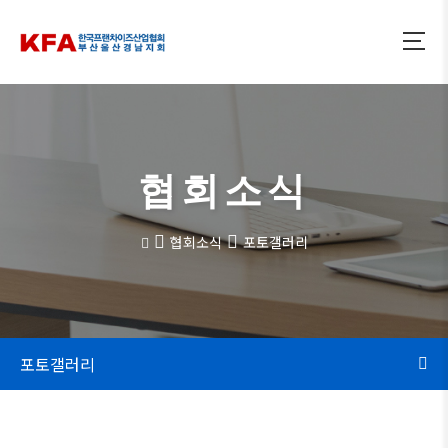
협회소식
협회소식
포토갤러리
포토갤러리