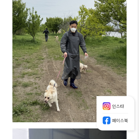
인스타
페이스북