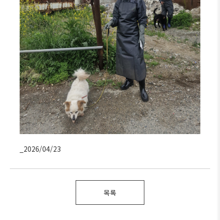
_2026/04/23
목록