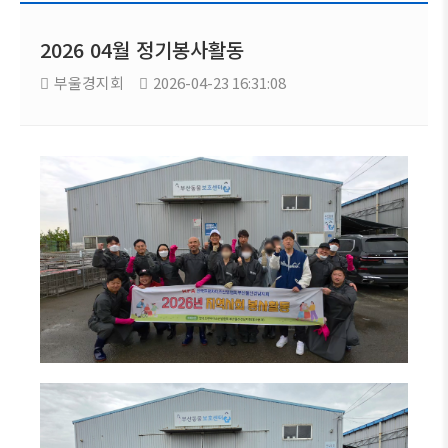
2026 04월 정기봉사활동
부울경지회
2026-04-23 16:31:08