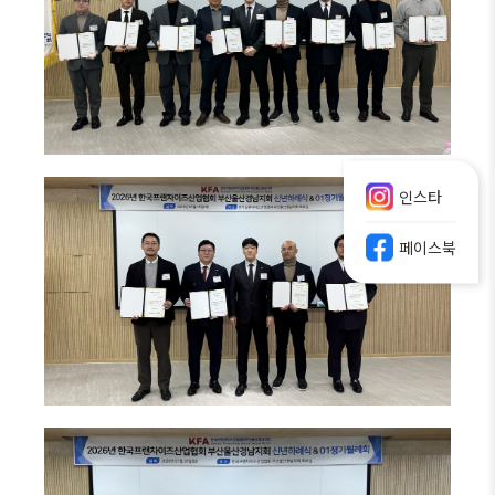
인스타
페이스북