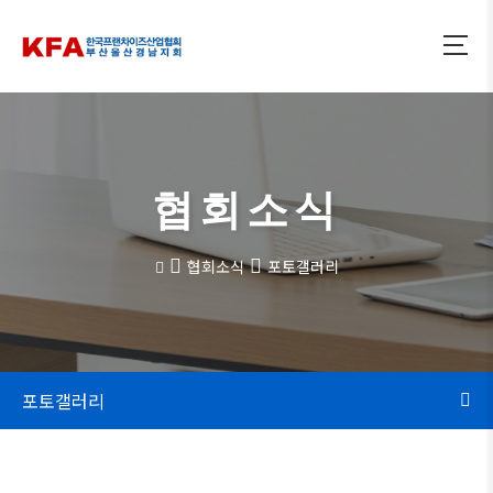
협회소식
협회소식
포토갤러리
포토갤러리