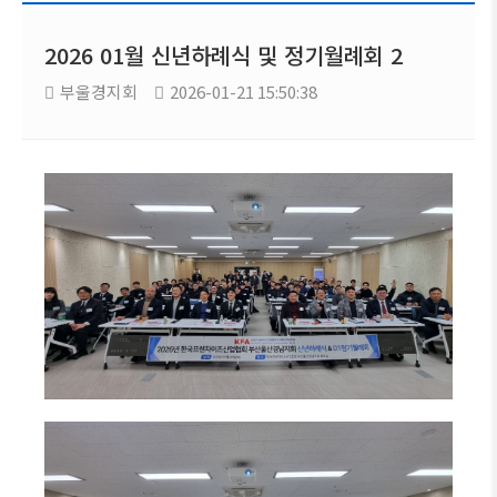
2026 01월 신년하례식 및 정기월례회 2
부울경지회
2026-01-21 15:50:38