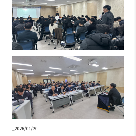
_2026/01/20