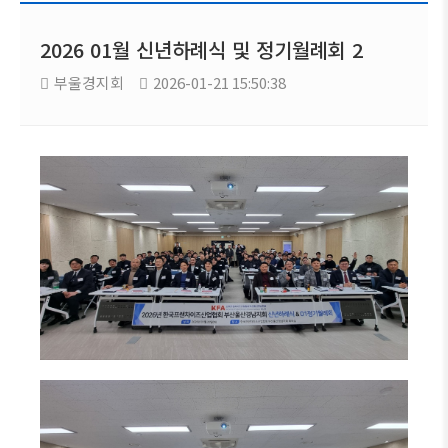
2026 01월 신년하례식 및 정기월례회 2
부울경지회
2026-01-21 15:50:38