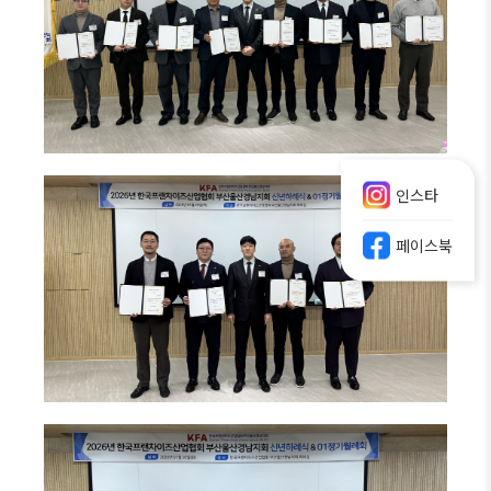
인스타
페이스북