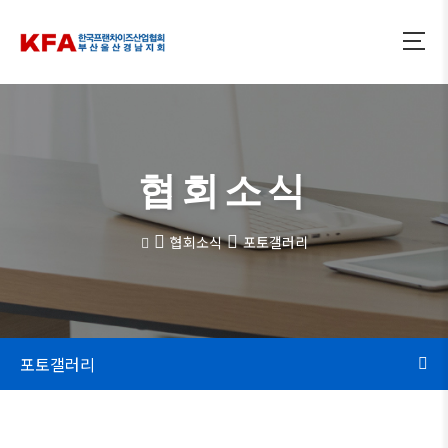
협회소식
협회소식
포토갤러리
포토갤러리